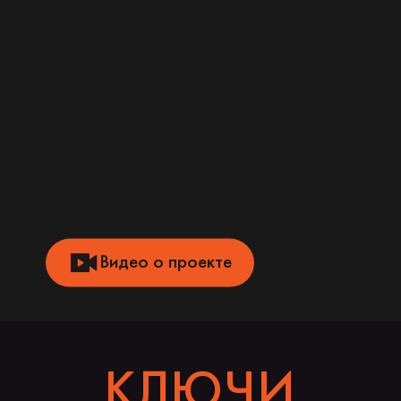
Видео о проекте
КЛЮЧИ