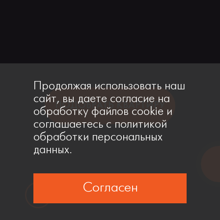
Продолжая использовать наш
сайт, вы даете согласие на
ПОДОБРАТЬ КВАРТИРУ
обработку файлов cookie и
соглашаетесь с политикой
обработки персональных
данных.
Согласен