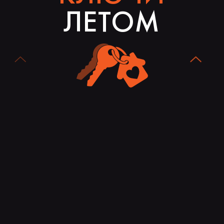
ЛЕТОМ